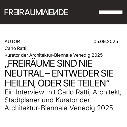
AUTOR
05.09.2025
Carlo Ratti,
Kurator der Architektur-Biennale Venedig 2025
„FREIRÄUME SIND NIE
NEUTRAL – ENTWEDER SIE
HEILEN, ODER SIE TEILEN“
Ein Interview mit Carlo Ratti, Architekt,
Stadtplaner und Kurator der
Architektur-Biennale Venedig 2025