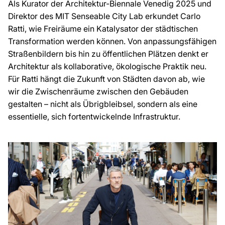
Als Kurator der Architektur-Biennale Venedig 2025 und
Direktor des MIT Senseable City Lab erkundet Carlo
Ratti, wie Freiräume ein Katalysator der städtischen
Transformation werden können. Von anpassungsfähigen
Straßenbildern bis hin zu öffentlichen Plätzen denkt er
Architektur als kollaborative, ökologische Praktik neu.
Für Ratti hängt die Zukunft von Städten davon ab, wie
wir die Zwischenräume zwischen den Gebäuden
gestalten – nicht als Übrigbleibsel, sondern als eine
essentielle, sich fortentwickelnde Infrastruktur.