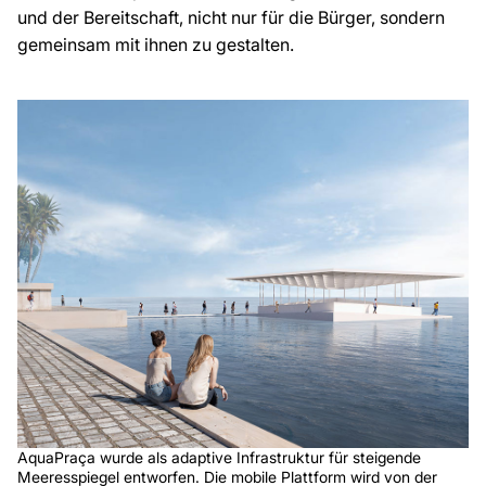
und der Bereitschaft, nicht nur für die Bürger, sondern
gemeinsam mit ihnen zu gestalten.
AquaPraça wurde als adaptive Infrastruktur für steigende
Meeresspiegel entworfen. Die mobile Plattform wird von der