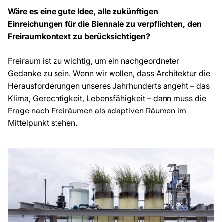
Wäre es eine gute Idee, alle zukünftigen
Einreichungen für die Biennale zu verpflichten, den
Freiraumkontext zu berücksichtigen?
Freiraum ist zu wichtig, um ein nachgeordneter
Gedanke zu sein. Wenn wir wollen, dass Architektur die
Herausforderungen unseres Jahrhunderts angeht – das
Klima, Gerechtigkeit, Lebensfähigkeit – dann muss die
Frage nach Freiräumen als adaptiven Räumen im
Mittelpunkt stehen.