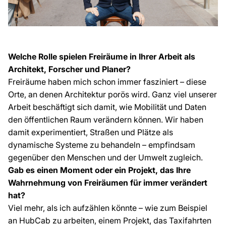
Welche Rolle spielen Freiräume in Ihrer Arbeit als
Architekt, Forscher und Planer?
Freiräume haben mich schon immer fasziniert – diese
Orte, an denen Architektur porös wird. Ganz viel unserer
Arbeit beschäftigt sich damit, wie Mobilität und Daten
den öffentlichen Raum verändern können. Wir haben
damit experimentiert, Straßen und Plätze als
dynamische Systeme zu behandeln – empfindsam
gegenüber den Menschen und der Umwelt zugleich.
Gab es einen Moment oder ein Projekt, das Ihre
Wahrnehmung von Freiräumen für immer verändert
hat?
Viel mehr, als ich aufzählen könnte – wie zum Beispiel
an
HubCab
zu arbeiten, einem Projekt, das Taxifahrten