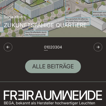
Sonja Moers
ZUKUNFTSFÄHIGE QUARTIERE
ALLE BEITRÄGE
BEGA, bekannt als Hersteller hochwertiger Leuchten