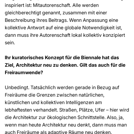
inspiriert ist: Mitautorenschaft. Alle werden
gleichberechtigt genannt, zusammen mit einer
Beschreibung ihres Beitrags. Wenn Anpassung eine
kollektive Antwort auf eine globale Notwendigkeit ist,
dann muss ihre Autorenschaft lokal kollektiv konzipiert
sein.
Ihr kuratorisches Konzept für die Biennale hat das
Ziel, Architektur neu zu denken. Gilt das auch für die
Freiraumwende?
Unbedingt. Tatsächlich werden gerade in Bezug auf
Freiräume die Grenzen zwischen natürlichen,
künstlichen und kollektiven Intelligenzen am
lebhaftesten verhandelt. Straßen, Plätze, Ufer – hier wird
die Architektur zur ökologischen Schnittstelle. Also, ja,
wenn man heute Architektur neu denkt, dann
muss
man
auch Freiräume als adaptive Räume neu denken.