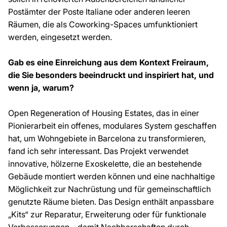
Postämter der Poste Italiane oder anderen leeren
Räumen, die als Coworking-Spaces umfunktioniert
werden, eingesetzt werden.
Gab es eine Einreichung aus dem Kontext Freiraum,
die Sie besonders beeindruckt und inspiriert hat, und
wenn ja, warum?
Open Regeneration of Housing Estates,
das in einer
Pionierarbeit ein offenes, modulares System geschaffen
hat, um Wohngebiete in Barcelona zu transformieren,
fand ich sehr interessant. Das Projekt verwendet
innovative, hölzerne Exoskelette, die an bestehende
Gebäude montiert werden können und eine nachhaltige
Möglichkeit zur Nachrüstung und für gemeinschaftlich
genutzte Räume bieten. Das Design enthält anpassbare
„Kits“ zur Reparatur, Erweiterung oder für funktionale
Verbesserungen – damit Nachbarschaften durch