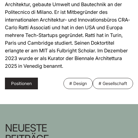
Architektur, gebaute Umwelt und Bautechnik an der
Politecnico di Milano. Er ist Mitbegründer des
internationalen Architektur- und Innovationsbüros CRA-
Carlo Ratti Associati und hat in den USA und Europa
mehrere Tech-Startups gegründet. Ratti hat in Turin,
Paris und Cambridge studiert. Seinen Doktortitel
erlangte er am MIT als Fulbright Scholar. Im Dezember
2023 wurde er als Kurator der Biennale Architettura
2025 in Venedig benannt.
Positionen
# Design
# Gesellschaft
NEUESTE