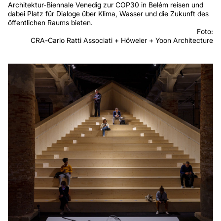
Architektur-Biennale Venedig zur COP30 in Belém reisen und
dabei Platz für Dialoge über Klima, Wasser und die Zukunft des
öffentlichen Raums bieten.
Foto:
CRA-Carlo Ratti Associati + Höweler + Yoon Architecture