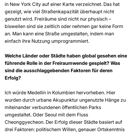
in New York City auf einer Karte verzeichnet. Das hat
gezeigt, wie viel Straßenkapazität überhaupt nicht
genutzt wird. Freiräume sind nicht nur physisch –
bisweilen sind sie zeitlich oder nehmen gar keine Form
an. Man kann eine Straße umgestalten, indem man
einfach ihre Nutzung umprogrammiert.
Welche Länder oder Städte haben global gesehen eine
führende Rolle in der Freiraumwende gespielt? Was
sind die ausschlaggebenden Faktoren für deren
Erfolg?
Ich würde Medellín in Kolumbien hervorheben. Hier
wurden durch urbane Akupunktur ungenutzte Hänge zu
miteinander verbundenen öffentlichen Parks
umgestaltet. Oder Seoul mit dem Fluss
Cheonggyecheon. Der Erfolg dieser Städte basiert auf
drei Faktoren: politischem Willen, genauer Ortskenntnis