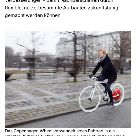
flexible, nutzerbestimmte Aufbauten zukunftsfähig
gemacht werden können.
Das Copenhagen Wheel verwandelt jedes Fahrrad in ein