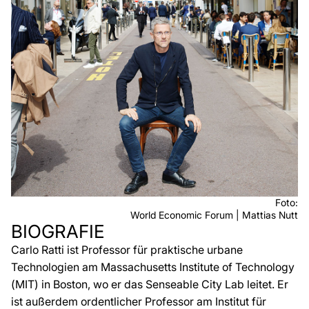
Foto:
World Economic Forum | Mattias Nutt
BIOGRAFIE
Carlo Ratti ist Professor für praktische urbane
Technologien am Massachusetts Institute of Technology
(MIT) in Boston, wo er das Senseable City Lab leitet. Er
ist außerdem ordentlicher Professor am Institut für