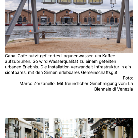
Canal Café nutzt gefiltertes Lagunenwasser, um Kaffee
aufzubrühen. So wird Wasserqualität zu einem geteilten
urbanen Erlebnis. Die Installation verwandelt Infrastruktur in ein
sichtbares, mit den Sinnen erlebbares Gemeinschaftsgut.
Foto:
Marco Zorzanello, Mit freundlicher Genehmigung von: La
Biennale di Venezia