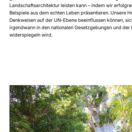
Landschaftsarchitektur leisten kann – indem wir erfolgre
Beispiele aus dem echten Leben präsentieren. Unsere Ho
Denkweisen auf der UN-Ebene beeinflussen können, sic
irgendwann in den nationalen Gesetzgebungen und der l
widerspiegeln wird.