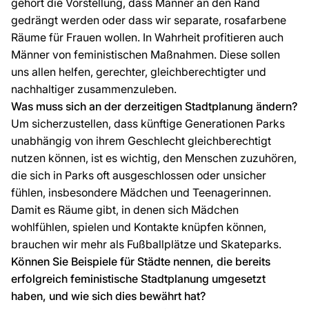
gehört die Vorstellung, dass Männer an den Rand
gedrängt werden oder dass wir separate, rosafarbene
Räume für Frauen wollen. In Wahrheit profitieren auch
Männer von feministischen Maßnahmen. Diese sollen
uns allen helfen, gerechter, gleichberechtigter und
nachhaltiger zusammenzuleben.
Was muss sich an der derzeitigen Stadtplanung ändern?
Um sicherzustellen, dass künftige Generationen Parks
unabhängig von ihrem Geschlecht gleichberechtigt
nutzen können, ist es wichtig, den Menschen zuzuhören,
die sich in Parks oft ausgeschlossen oder unsicher
fühlen, insbesondere Mädchen und Teenagerinnen.
Damit es Räume gibt, in denen sich Mädchen
wohlfühlen, spielen und Kontakte knüpfen können,
brauchen wir mehr als Fußballplätze und Skateparks.
Können Sie Beispiele für Städte nennen, die bereits
erfolgreich feministische Stadtplanung umgesetzt
haben, und wie sich dies bewährt hat?