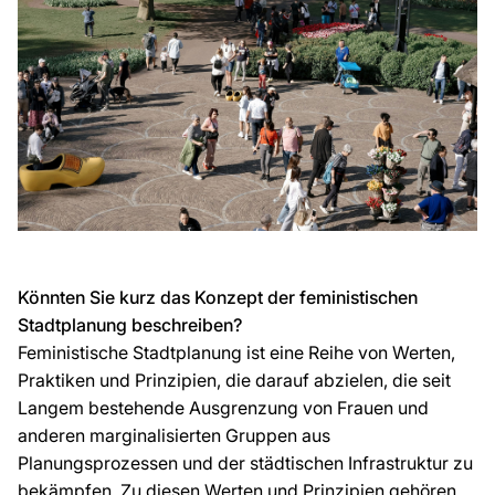
Könnten Sie kurz das Konzept der feministischen
Stadtplanung beschreiben?
Feministische Stadtplanung ist eine Reihe von Werten,
Praktiken und Prinzipien, die darauf abzielen, die seit
Langem bestehende Ausgrenzung von Frauen und
anderen marginalisierten Gruppen aus
Planungsprozessen und der städtischen Infrastruktur zu
bekämpfen. Zu diesen Werten und Prinzipien gehören