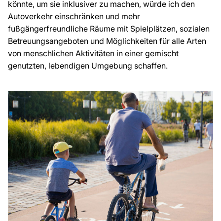
könnte, um sie inklusiver zu machen, würde ich den
Autoverkehr einschränken und mehr
fußgängerfreundliche Räume mit Spielplätzen, sozialen
Betreuungsangeboten und Möglichkeiten für alle Arten
von menschlichen Aktivitäten in einer gemischt
genutzten, lebendigen Umgebung schaffen.