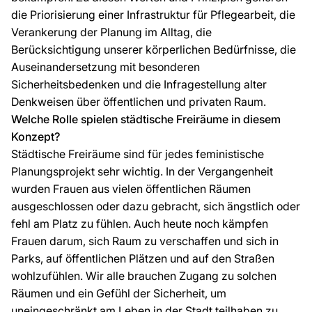
die Priorisierung einer Infrastruktur für Pflegearbeit, die
Verankerung der Planung im Alltag, die
Berücksichtigung unserer körperlichen Bedürfnisse, die
Auseinandersetzung mit besonderen
Sicherheitsbedenken und die Infragestellung alter
Denkweisen über öffentlichen und privaten Raum.
Welche Rolle spielen städtische Freiräume in diesem
Konzept?
Städtische Freiräume sind für jedes feministische
Planungsprojekt sehr wichtig. In der Vergangenheit
wurden Frauen aus vielen öffentlichen Räumen
ausgeschlossen oder dazu gebracht, sich ängstlich oder
fehl am Platz zu fühlen. Auch heute noch kämpfen
Frauen darum, sich Raum zu verschaffen und sich in
Parks, auf öffentlichen Plätzen und auf den Straßen
wohlzufühlen. Wir alle brauchen Zugang zu solchen
Räumen und ein Gefühl der Sicherheit, um
uneingeschränkt am Leben in der Stadt teilhaben zu