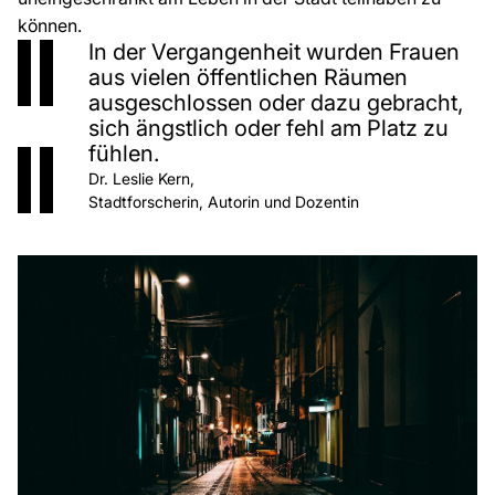
können.
In der Vergangenheit wurden Frauen
aus vielen öffentlichen Räumen
ausgeschlossen oder dazu gebracht,
sich ängstlich oder fehl am Platz zu
fühlen.
Dr. Leslie Kern,
Stadtforscherin, Autorin und Dozentin