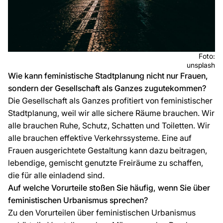
Foto:
unsplash
Wie kann feministische Stadtplanung nicht nur Frauen,
sondern der Gesellschaft als Ganzes zugutekommen?
Die Gesellschaft als Ganzes profitiert von feministischer
Stadtplanung, weil wir alle sichere Räume brauchen. Wir
alle brauchen Ruhe, Schutz, Schatten und Toiletten. Wir
alle brauchen effektive Verkehrssysteme. Eine auf
Frauen ausgerichtete Gestaltung kann dazu beitragen,
lebendige, gemischt genutzte Freiräume zu schaffen,
die für alle einladend sind.
Auf welche Vorurteile stoßen Sie häufig, wenn Sie über
feministischen Urbanismus sprechen?
Zu den Vorurteilen über feministischen Urbanismus