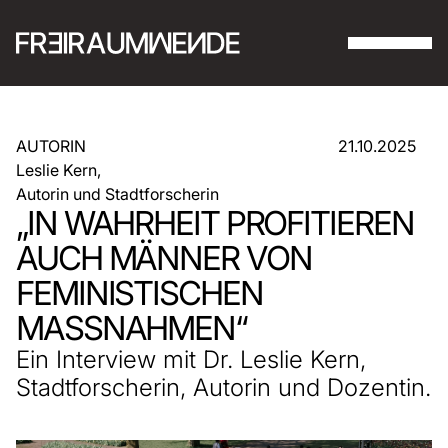
AUTORIN
21.10.2025
Leslie Kern,
Autorin und Stadtforscherin
„IN WAHRHEIT PROFITIEREN
AUCH MÄNNER VON
FEMINISTISCHEN
MASSNAHMEN“
Ein Interview mit Dr. Leslie Kern,
Stadtforscherin, Autorin und Dozentin.